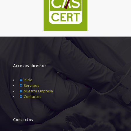
Accesos directos
Inicio
Servicios
Nuestra Empresa
Contactos
Contactos