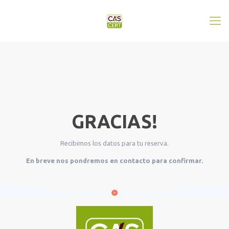
GRACIAS!
Recibimos los datos para tu reserva.
En breve nos pondremos en contacto para confirmar.